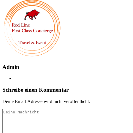
Admin
Schreibe einen Kommentar
Deine Email-Adresse wird nicht veröffentlicht.