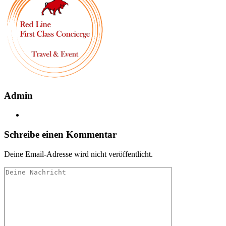
Admin
Schreibe einen Kommentar
Deine Email-Adresse wird nicht veröffentlicht.