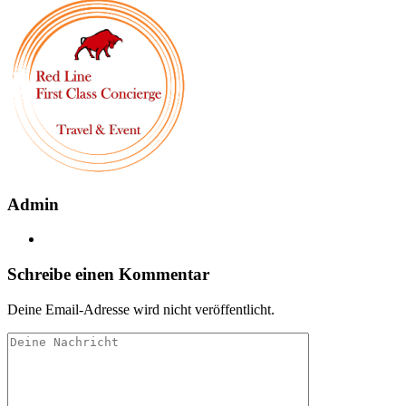
Admin
Schreibe einen Kommentar
Deine Email-Adresse wird nicht veröffentlicht.