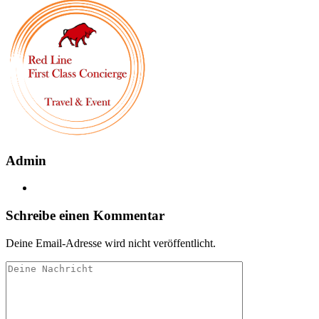
Admin
Schreibe einen Kommentar
Deine Email-Adresse wird nicht veröffentlicht.