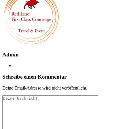
Admin
Schreibe einen Kommentar
Deine Email-Adresse wird nicht veröffentlicht.