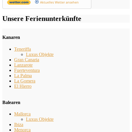
Aktuelles Wetter ansehen
Unsere Ferienunterkünfte
Kanaren
Teneriffa
Luxus Objekte
Gran Canaria
Lanzarote
Fuerteventura
La Palma
La Gomera
El Hierro
Balearen
Mallorca
Luxus Objekte
Ibiza
Menorca