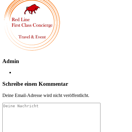
Admin
Schreibe einen Kommentar
Deine Email-Adresse wird nicht veröffentlicht.