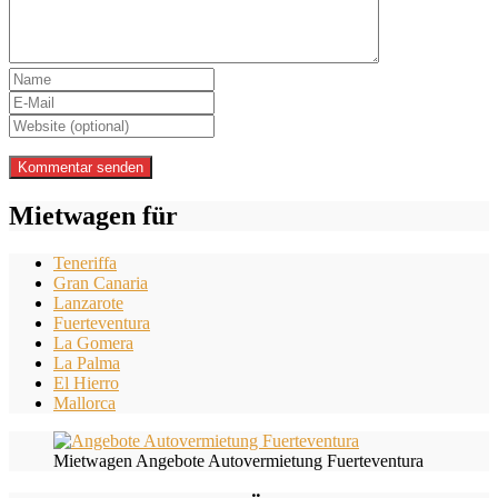
Mietwagen für
Teneriffa
Gran Canaria
Lanzarote
Fuerteventura
La Gomera
La Palma
El Hierro
Mallorca
Mietwagen Angebote Autovermietung Fuerteventura