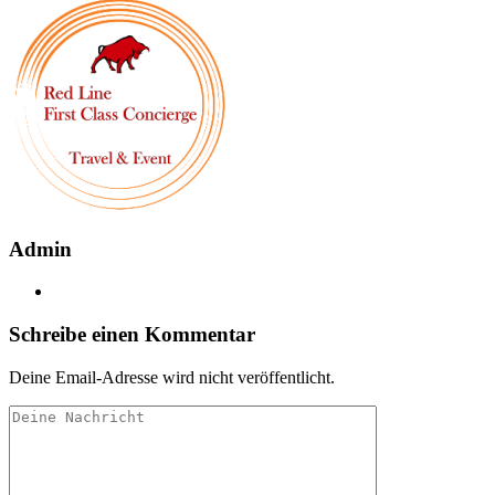
Admin
Schreibe einen Kommentar
Deine Email-Adresse wird nicht veröffentlicht.