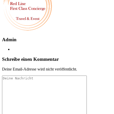
Admin
Schreibe einen Kommentar
Deine Email-Adresse wird nicht veröffentlicht.