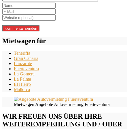
Mietwagen für
Teneriffa
Gran Canaria
Lanzarote
Fuerteventura
La Gomera
La Palma
El Hierro
Mallorca
Mietwagen Angebote Autovermietung Fuerteventura
WIR FREUEN UNS ÜBER IHRE
WEITEREMPFEHLUNG UND / ODER